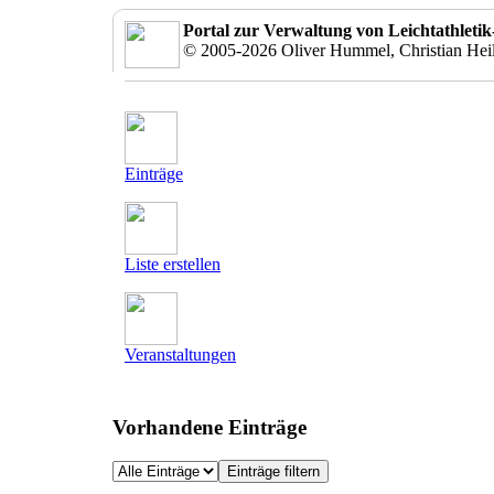
Portal zur Verwaltung von Leichtathleti
© 2005-2026 Oliver Hummel, Christian Hei
Einträge
Liste erstellen
Veranstaltungen
Vorhandene Einträge